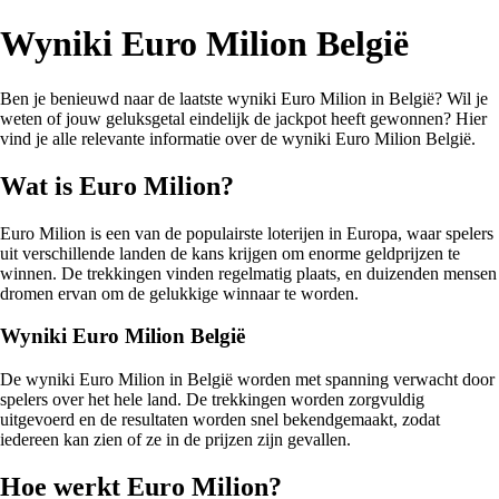
Wyniki Euro Milion België
Ben je benieuwd naar de laatste wyniki Euro Milion in België? Wil je
weten of jouw geluksgetal eindelijk de jackpot heeft gewonnen? Hier
vind je alle relevante informatie over de wyniki Euro Milion België.
Wat is Euro Milion?
Euro Milion is een van de populairste loterijen in Europa, waar spelers
uit verschillende landen de kans krijgen om enorme geldprijzen te
winnen. De trekkingen vinden regelmatig plaats, en duizenden mensen
dromen ervan om de gelukkige winnaar te worden.
Wyniki Euro Milion België
De wyniki Euro Milion in België worden met spanning verwacht door
spelers over het hele land. De trekkingen worden zorgvuldig
uitgevoerd en de resultaten worden snel bekendgemaakt, zodat
iedereen kan zien of ze in de prijzen zijn gevallen.
Hoe werkt Euro Milion?