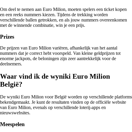
Om deel te nemen aan Euro Milion, moeten spelers een ticket kopen
en een reeks nummers kiezen. Tijdens de trekking worden
verschillende ballen getrokken, en als jouw nummers overeenkomen
met de winnende combinatie, win je een prijs.
Prizes
De prijzen van Euro Milion variëren, afhankelijk van het aantal
nummers dat je correct hebt voorspeld. Van kleine geldprijzen tot
enorme jackpots, de beloningen zijn zeer aantrekkelijk voor de
deelnemers.
Waar vind ik de wyniki Euro Milion
België?
De wyniki Euro Milion voor België worden op verschillende platforms
bekendgemaakt. Je kunt de resultaten vinden op de officiële website
van Euro Milion, evenals op verschillende loterij-apps en
nieuwswebsites.
Meespelen