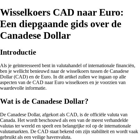
Wisselkoers CAD naar Euro:
Een diepgaande gids over de
Canadese Dollar
Introductie
Als je geïnteresseerd bent in valutahandel of internationale financiën,
ben je wellicht benieuwd naar de wisselkoers tussen de Canadese
Dollar (CAD) en de Euro. In dit artikel zullen we ingaan op alle
aspecten van de CAD naar Euro wisselkoers en je voorzien van
waardevolle informatie.
Wat is de Canadese Dollar?
De Canadese Dollar, afgekort als CAD, is de officiële valuta van
Canada. Het wordt beschouwd als een van de meest verhandelde
valutas ter wereld en speelt een belangrijke rol op de internationale
valutamarkten. De CAD staat bekend om zijn stabiliteit en wordt vaak
gebruikt als een veilige havenvaluta.