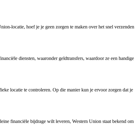
ion-locatie, hoef je je geen zorgen te maken over het snel verzenden
inanciële diensten, waaronder geldtransfers, waardoor ze een handige
eke locatie te controleren. Op die manier kun je ervoor zorgen dat je
ne financiële bijdrage wilt leveren, Western Union staat bekend om