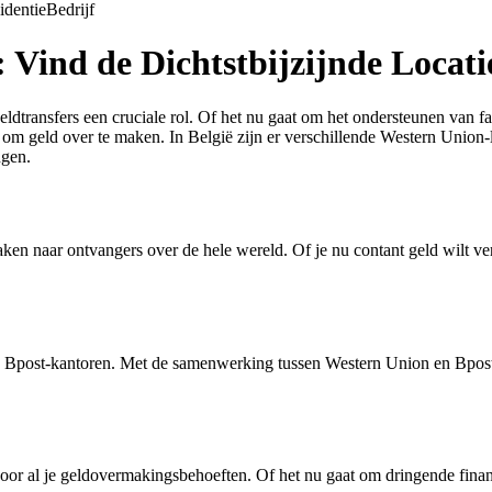
identie
Bedrijf
ind de Dichtstbijzijnde Locatie
 geldtransfers een cruciale rol. Of het nu gaat om het ondersteunen van 
om geld over te maken. In België zijn er verschillende Western Union-l
ngen.
ken naar ontvangers over de hele wereld. Of je nu contant geld wilt ver
ia Bpost-kantoren. Met de samenwerking tussen Western Union en Bpost 
voor al je geldovermakingsbehoeften. Of het nu gaat om dringende finan