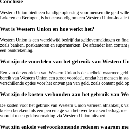
Conclusie
Western Union biedt een handige oplossing voor mensen die geld willen
Lokeren en Beringen, is het eenvoudig om een Western Union-locatie 
Wat is Western Union en hoe werkt het?
Western Union is een wereldwijd bedrijf dat geldovermakingen en finan
zoals banken, postkantoren en supermarkten. De afzender kan contant g
een bankrekening.
Wat zijn de voordelen van het gebruik van Western 
Een van de voordelen van Western Union is de snelheid waarmee geld k
bereik van Western Union een groot voordeel, omdat het mensen in staat
verschillende opties voor het ontvangen van geld, zoals contant geld op
Wat zijn de kosten verbonden aan het gebruik van W
De kosten voor het gebruik van Western Union variëren afhankelijk va
kosten berekend als een percentage van het over te maken bedrag, met 
voordat u een geldovermaking via Western Union uitvoert.
Wat zijn enkele veelvoorkomende redenen waarom me