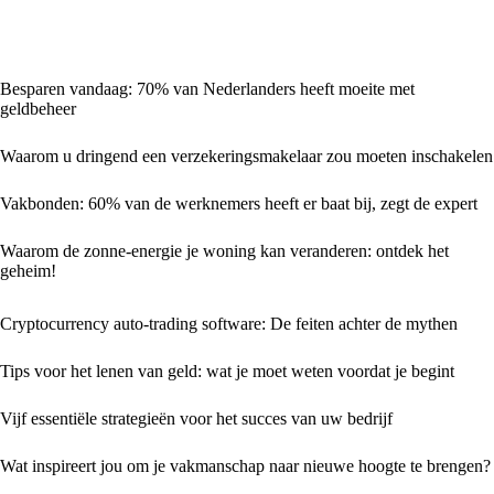
Besparen vandaag: 70% van Nederlanders heeft moeite met
geldbeheer
Waarom u dringend een verzekeringsmakelaar zou moeten inschakelen
Vakbonden: 60% van de werknemers heeft er baat bij, zegt de expert
Waarom de zonne-energie je woning kan veranderen: ontdek het
geheim!
Cryptocurrency auto-trading software: De feiten achter de mythen
Tips voor het lenen van geld: wat je moet weten voordat je begint
Vijf essentiële strategieën voor het succes van uw bedrijf
Wat inspireert jou om je vakmanschap naar nieuwe hoogte te brengen?