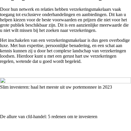
Door hun netwerk en relaties hebben verzekeringsmakelaars vaak
toegang tot exclusieve onderhandelingen en aanbiedingen. Dit kan u
helpen kiezen voor de beste voorwaarden en prijzen die niet voor het
grote publiek beschikbaar zijn. Dit is een aanzienlijke meerwaarde die
u niet wilt missen bij het zoeken naar verzekeringen.
Het inschakelen van een verzekeringsmakelaar is dus geen overbodige
luxe. Met hun expertise, persoonlijke benadering, en een schat aan
kennis kunnen zij u door het complexe landschap van verzekeringen
loodsen. Hierdoor kunt u met een gerust hart uw verzekeringen
regelen, wetende dat u goed wordt begeleid.
Slim investeren: haal het meeste uit uw portemonnee in 2023
De allure van cfd-handel: 5 redenen om te investeren