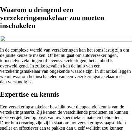
Waarom u dringend een
verzekeringsmakelaar zou moeten
inschakelen
In de complexe wereld van verzekeringen kan het soms lastig zijn om
de juiste keuze te maken. Of het nu gaat om autoverzekeringen,
inboedelverzekeringen of levensverzekeringen, het aanbod is
overweldigend. In zulke gevallen kan de hulp van een
verzekeringsmakelaar van ongekende waarde zijn. In dit artikel leggen
we uit waarom het inschakelen van een verzekeringsmakelaar meer
dan verstandig is.
Expertise en kennis
Een verzekeringsmakelaar beschikt over diepgaande kennis van de
verzekeringsmarkt. Zij kennen de verschillende producten en kunnen
deze vergelijken op basis van uw specifieke situatie en behoeften.
Door hun ervaring zijn zij in staat om uw verzekeringsvraagstukken
sneller en effectiever aan te pakken dan u zelf wellicht zou kunnen.