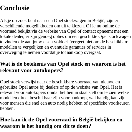
Conclusie
Als je op zoek bent naar een Opel stockwagen in België, zijn er
verschillende mogelijkheden om uit te kiezen. Of je nu online de
voorraad bekijkt via de website van Opel of contact opneemt met een
lokale dealer, er zijn genoeg opties om een geschikte Opel stockwagen
te vinden die aan jouw eisen voldoet. Vergeet niet om de beschikbare
modellen te vergelijken en eventuele garanties of services in
overweging te nemen voordat je tot aankoop overgaat.
Wat is de betekenis van Opel stock en waarom is het
relevant voor autokopers?
Opel stock verwijst naar de beschikbare voorraad van nieuwe en
gebruikte Opel autos bij dealers of op de website van Opel. Het is
relevant voor autokopers omdat het hen in staat stelt om te zien welke
modellen direct beschikbaar zijn voor aankoop, wat handig kan zijn
voor mensen die snel een auto nodig hebben of specifieke voorkeuren
hebben.
Hoe kan ik de Opel voorraad in België bekijken en
waarom is het handig om dit te doen?