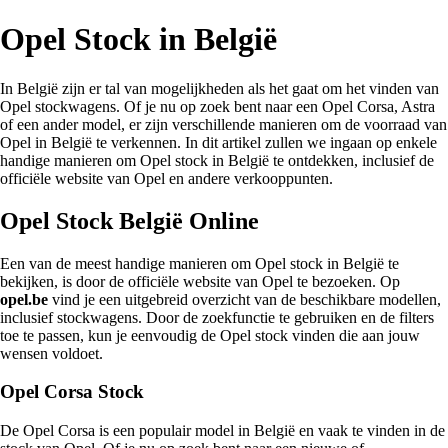
Opel Stock in België
In België zijn er tal van mogelijkheden als het gaat om het vinden van
Opel stockwagens. Of je nu op zoek bent naar een Opel Corsa, Astra
of een ander model, er zijn verschillende manieren om de voorraad van
Opel in België te verkennen. In dit artikel zullen we ingaan op enkele
handige manieren om Opel stock in België te ontdekken, inclusief de
officiële website van Opel en andere verkooppunten.
Opel Stock België Online
Een van de meest handige manieren om Opel stock in België te
bekijken, is door de officiële website van Opel te bezoeken. Op
opel.be
vind je een uitgebreid overzicht van de beschikbare modellen,
inclusief stockwagens. Door de zoekfunctie te gebruiken en de filters
toe te passen, kun je eenvoudig de Opel stock vinden die aan jouw
wensen voldoet.
Opel Corsa Stock
De Opel Corsa is een populair model in België en vaak te vinden in de