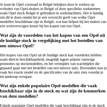
Je kunt de Opel voorraad in België bekijken door te zoeken op
websites van Opel-dealers in België of door specifieke zoektermen
zoals Opel stock België te gebruiken in zoekmachines. Het is handig
om dit te doen omdat het je een overzicht geeft van welke Opel
modellen beschikbaar zijn in België, wat kan helpen bij het maken van
een weloverwogen keuze bij het kopen van een Opel.
Wat zijn de voordelen van het kopen van een Opel uit
de huidige stock in vergelijking met het bestellen van
een nieuwe Opel?
Het kopen van een Opel uit de huidige stock kan voordelen hebben
zoals directe beschikbaarheid, mogelijk lagere prijzen vanwege
promoties op stockmodellen, en het vermijden van wachttijden die
gepaard gaan met het bestellen van een nieuwe auto. Bovendien kun je
vaak het exacte model en de specificaties van de auto zien voordat je
tot aankoop overgaat.
Wat zijn enkele populaire Opel modellen die vaak
beschikbaar zijn in de stock en wat zijn de kenmerken
van deze modellen?
Enkele populaire Opel modellen die vaak beschikbaar zijn in de stock