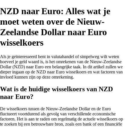
NZD naar Euro: Alles wat je
moet weten over de Nieuw-
Zeelandse Dollar naar Euro
wisselkoers
Als je geïnteresseerd bent in valutahandel of simpelweg wilt weten
hoeveel je geld waard is, is het omrekenen van de Nieuw-Zeelandse
Dollar (NZD) naar Euro een belangrijke taak. In dit artikel zullen we
dieper ingaan op de NZD naar Euro wisselkoers en wat factoren van
invloed kunnen zijn op deze omrekening.
Wat is de huidige wisselkoers van NZD
naar Euro?
De wisselkoers tussen de Nieuw-Zeelandse Dollar en de Euro
fluctueert voortdurend als gevolg van verschillende economische
factoren. Het is aan te raden om regelmatig de actuele wisselkoers op
te zoeken bij een betrouwbare bron, zoals een bank of een financiële