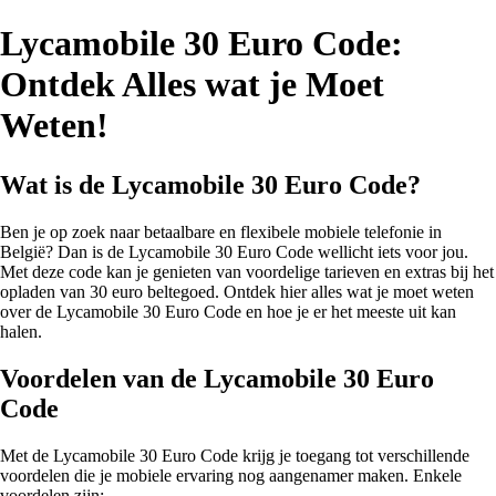
Lycamobile 30 Euro Code:
Ontdek Alles wat je Moet
Weten!
Wat is de Lycamobile 30 Euro Code?
Ben je op zoek naar betaalbare en flexibele mobiele telefonie in
België? Dan is de Lycamobile 30 Euro Code wellicht iets voor jou.
Met deze code kan je genieten van voordelige tarieven en extras bij het
opladen van 30 euro beltegoed. Ontdek hier alles wat je moet weten
over de Lycamobile 30 Euro Code en hoe je er het meeste uit kan
halen.
Voordelen van de Lycamobile 30 Euro
Code
Met de Lycamobile 30 Euro Code krijg je toegang tot verschillende
voordelen die je mobiele ervaring nog aangenamer maken. Enkele
voordelen zijn: