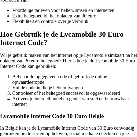
Voordelige tarieven voor bellen, smsen en internetten
Extra beltegoed bij het opladen van 30 euro
Flexibiliteit en controle over je verbruik
Hoe Gebruik je de Lycamobile 30 Euro
Internet Code?
Wil je gebruik maken van het internet op je Lycamobile simkaart na het
opladen van 30 euro beltegoed? Hier is hoe je de Lycamobile 30 Euro
Internet Code kan gebruiken:
Bel naar de opgegeven code of gebruik de online
opwaardeeroptie
Vul de code in die je hebt ontvangen
Controleer of het beltegoed succesvol is opgewaardeerd
Activeer je internetbundel en geniet van snel en betrouwbaar
internet
Lycamobile Internet Code 30 Euro België
In België kan je de Lycamobile Internet Code van 30 Euro eenvoudig
gebruiken om te surfen op het web, social media te checken en je e-