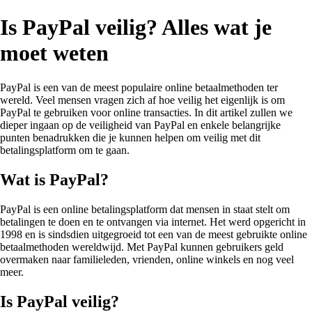
Is PayPal veilig? Alles wat je
moet weten
PayPal is een van de meest populaire online betaalmethoden ter
wereld. Veel mensen vragen zich af hoe veilig het eigenlijk is om
PayPal te gebruiken voor online transacties. In dit artikel zullen we
dieper ingaan op de veiligheid van PayPal en enkele belangrijke
punten benadrukken die je kunnen helpen om veilig met dit
betalingsplatform om te gaan.
Wat is PayPal?
PayPal is een online betalingsplatform dat mensen in staat stelt om
betalingen te doen en te ontvangen via internet. Het werd opgericht in
1998 en is sindsdien uitgegroeid tot een van de meest gebruikte online
betaalmethoden wereldwijd. Met PayPal kunnen gebruikers geld
overmaken naar familieleden, vrienden, online winkels en nog veel
meer.
Is PayPal veilig?