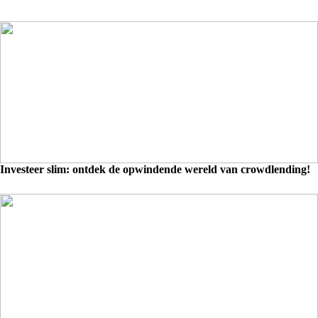
Investeer slim: ontdek de opwindende wereld van crowdlending!