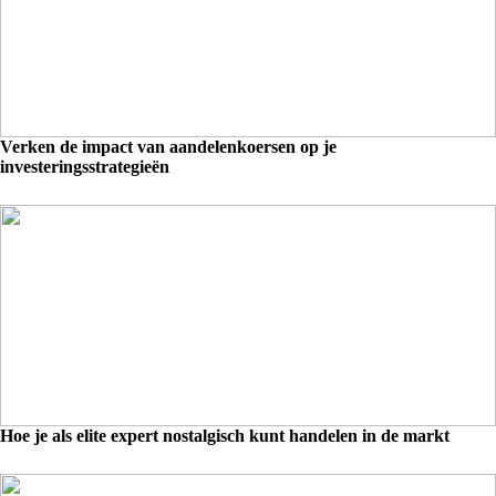
Verken de impact van aandelenkoersen op je
investeringsstrategieën
Hoe je als elite expert nostalgisch kunt handelen in de markt