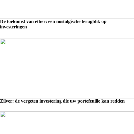
De toekomst van ether: een nostalgische terugblik op
investeringen
Zilver: de vergeten investering die uw portefeuille kan redden