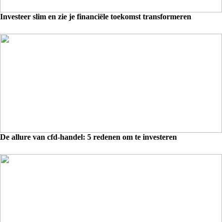
Investeer slim en zie je financiële toekomst transformeren
De allure van cfd-handel: 5 redenen om te investeren