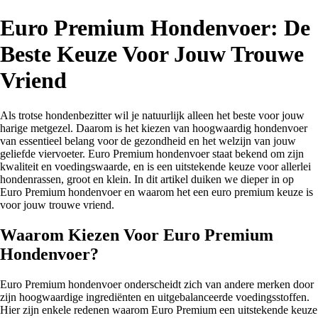
Euro Premium Hondenvoer: De
Beste Keuze Voor Jouw Trouwe
Vriend
Als trotse hondenbezitter wil je natuurlijk alleen het beste voor jouw
harige metgezel. Daarom is het kiezen van hoogwaardig hondenvoer
van essentieel belang voor de gezondheid en het welzijn van jouw
geliefde viervoeter. Euro Premium hondenvoer staat bekend om zijn
kwaliteit en voedingswaarde, en is een uitstekende keuze voor allerlei
hondenrassen, groot en klein. In dit artikel duiken we dieper in op
Euro Premium hondenvoer en waarom het een euro premium keuze is
voor jouw trouwe vriend.
Waarom Kiezen Voor Euro Premium
Hondenvoer?
Euro Premium hondenvoer onderscheidt zich van andere merken door
zijn hoogwaardige ingrediënten en uitgebalanceerde voedingsstoffen.
Hier zijn enkele redenen waarom Euro Premium een uitstekende keuze