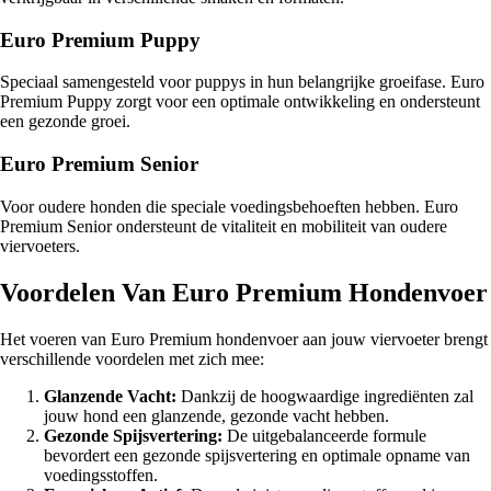
Euro Premium Puppy
Speciaal samengesteld voor puppys in hun belangrijke groeifase. Euro
Premium Puppy zorgt voor een optimale ontwikkeling en ondersteunt
een gezonde groei.
Euro Premium Senior
Voor oudere honden die speciale voedingsbehoeften hebben. Euro
Premium Senior ondersteunt de vitaliteit en mobiliteit van oudere
viervoeters.
Voordelen Van Euro Premium Hondenvoer
Het voeren van Euro Premium hondenvoer aan jouw viervoeter brengt
verschillende voordelen met zich mee:
Glanzende Vacht:
Dankzij de hoogwaardige ingrediënten zal
jouw hond een glanzende, gezonde vacht hebben.
Gezonde Spijsvertering:
De uitgebalanceerde formule
bevordert een gezonde spijsvertering en optimale opname van
voedingsstoffen.