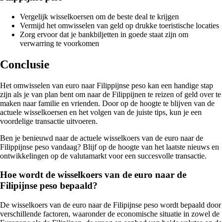
Vergelijk wisselkoersen om de beste deal te krijgen
Vermijd het omwisselen van geld op drukke toeristische locaties
Zorg ervoor dat je bankbiljetten in goede staat zijn om
verwarring te voorkomen
Conclusie
Het omwisselen van euro naar Filippijnse peso kan een handige stap
zijn als je van plan bent om naar de Filippijnen te reizen of geld over te
maken naar familie en vrienden. Door op de hoogte te blijven van de
actuele wisselkoersen en het volgen van de juiste tips, kun je een
voordelige transactie uitvoeren.
Ben je benieuwd naar de actuele wisselkoers van de euro naar de
Filippijnse peso vandaag? Blijf op de hoogte van het laatste nieuws en
ontwikkelingen op de valutamarkt voor een succesvolle transactie.
Hoe wordt de wisselkoers van de euro naar de
Filipijnse peso bepaald?
De wisselkoers van de euro naar de Filipijnse peso wordt bepaald door
verschillende factoren, waaronder de economische situatie in zowel de