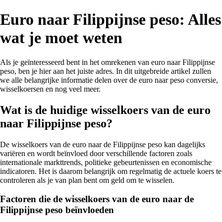
Euro naar Filippijnse peso: Alles
wat je moet weten
Als je geïnteresseerd bent in het omrekenen van euro naar Filippijnse
peso, ben je hier aan het juiste adres. In dit uitgebreide artikel zullen
we alle belangrijke informatie delen over de euro naar peso conversie,
wisselkoersen en nog veel meer.
Wat is de huidige wisselkoers van de euro
naar Filippijnse peso?
De wisselkoers van de euro naar de Filippijnse peso kan dagelijks
variëren en wordt beïnvloed door verschillende factoren zoals
internationale markttrends, politieke gebeurtenissen en economische
indicatoren. Het is daarom belangrijk om regelmatig de actuele koers te
controleren als je van plan bent om geld om te wisselen.
Factoren die de wisselkoers van de euro naar de
Filippijnse peso beïnvloeden