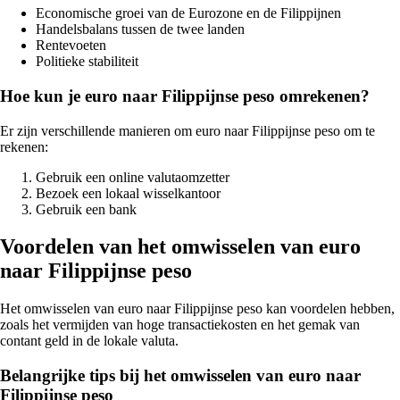
Economische groei van de Eurozone en de Filippijnen
Handelsbalans tussen de twee landen
Rentevoeten
Politieke stabiliteit
Hoe kun je euro naar Filippijnse peso omrekenen?
Er zijn verschillende manieren om euro naar Filippijnse peso om te
rekenen:
Gebruik een online valutaomzetter
Bezoek een lokaal wisselkantoor
Gebruik een bank
Voordelen van het omwisselen van euro
naar Filippijnse peso
Het omwisselen van euro naar Filippijnse peso kan voordelen hebben,
zoals het vermijden van hoge transactiekosten en het gemak van
contant geld in de lokale valuta.
Belangrijke tips bij het omwisselen van euro naar
Filippijnse peso