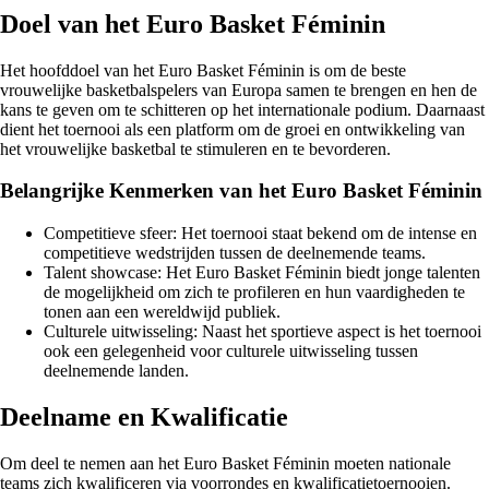
Doel van het Euro Basket Féminin
Het hoofddoel van het Euro Basket Féminin is om de beste
vrouwelijke basketbalspelers van Europa samen te brengen en hen de
kans te geven om te schitteren op het internationale podium. Daarnaast
dient het toernooi als een platform om de groei en ontwikkeling van
het vrouwelijke basketbal te stimuleren en te bevorderen.
Belangrijke Kenmerken van het Euro Basket Féminin
Competitieve sfeer: Het toernooi staat bekend om de intense en
competitieve wedstrijden tussen de deelnemende teams.
Talent showcase: Het Euro Basket Féminin biedt jonge talenten
de mogelijkheid om zich te profileren en hun vaardigheden te
tonen aan een wereldwijd publiek.
Culturele uitwisseling: Naast het sportieve aspect is het toernooi
ook een gelegenheid voor culturele uitwisseling tussen
deelnemende landen.
Deelname en Kwalificatie
Om deel te nemen aan het Euro Basket Féminin moeten nationale
teams zich kwalificeren via voorrondes en kwalificatietoernooien.