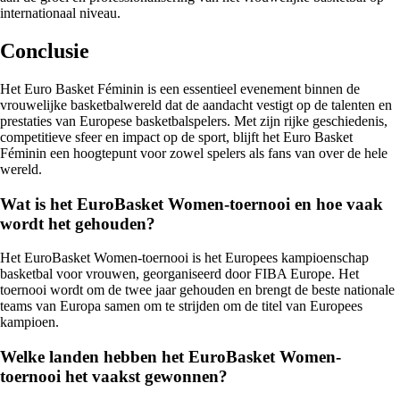
internationaal niveau.
Conclusie
Het Euro Basket Féminin is een essentieel evenement binnen de
vrouwelijke basketbalwereld dat de aandacht vestigt op de talenten en
prestaties van Europese basketbalspelers. Met zijn rijke geschiedenis,
competitieve sfeer en impact op de sport, blijft het Euro Basket
Féminin een hoogtepunt voor zowel spelers als fans van over de hele
wereld.
Wat is het EuroBasket Women-toernooi en hoe vaak
wordt het gehouden?
Het EuroBasket Women-toernooi is het Europees kampioenschap
basketbal voor vrouwen, georganiseerd door FIBA Europe. Het
toernooi wordt om de twee jaar gehouden en brengt de beste nationale
teams van Europa samen om te strijden om de titel van Europees
kampioen.
Welke landen hebben het EuroBasket Women-
toernooi het vaakst gewonnen?