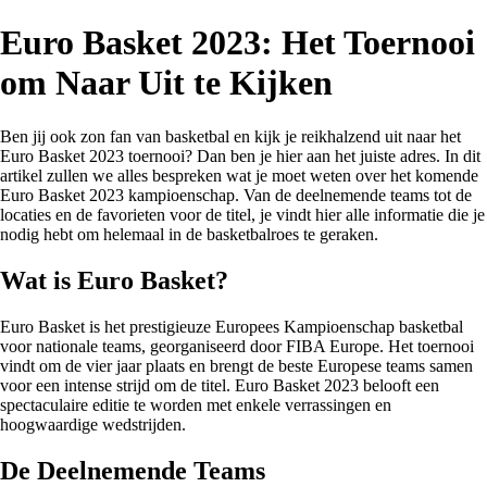
Euro Basket 2023: Het Toernooi
om Naar Uit te Kijken
Ben jij ook zon fan van basketbal en kijk je reikhalzend uit naar het
Euro Basket 2023 toernooi? Dan ben je hier aan het juiste adres. In dit
artikel zullen we alles bespreken wat je moet weten over het komende
Euro Basket 2023 kampioenschap. Van de deelnemende teams tot de
locaties en de favorieten voor de titel, je vindt hier alle informatie die je
nodig hebt om helemaal in de basketbalroes te geraken.
Wat is Euro Basket?
Euro Basket is het prestigieuze Europees Kampioenschap basketbal
voor nationale teams, georganiseerd door FIBA Europe. Het toernooi
vindt om de vier jaar plaats en brengt de beste Europese teams samen
voor een intense strijd om de titel. Euro Basket 2023 belooft een
spectaculaire editie te worden met enkele verrassingen en
hoogwaardige wedstrijden.
De Deelnemende Teams