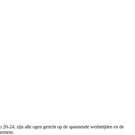
20-24, zijn alle ogen gericht op de spannende wedstrijden en de
enement.