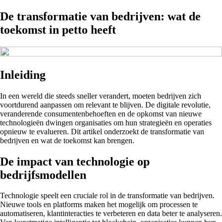
De transformatie van bedrijven: wat de
toekomst in petto heeft
Inleiding
In een wereld die steeds sneller verandert, moeten bedrijven zich
voortdurend aanpassen om relevant te blijven. De digitale revolutie,
veranderende consumentenbehoeften en de opkomst van nieuwe
technologieën dwingen organisaties om hun strategieën en operaties
opnieuw te evalueren. Dit artikel onderzoekt de transformatie van
bedrijven en wat de toekomst kan brengen.
De impact van technologie op
bedrijfsmodellen
Technologie speelt een cruciale rol in de transformatie van bedrijven.
Nieuwe tools en platforms maken het mogelijk om processen te
automatiseren, klantinteracties te verbeteren en data beter te analyseren.