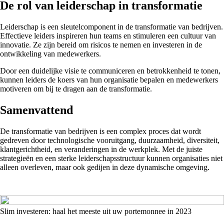
De rol van leiderschap in transformatie
Leiderschap is een sleutelcomponent in de transformatie van bedrijven.
Effectieve leiders inspireren hun teams en stimuleren een cultuur van
innovatie. Ze zijn bereid om risicos te nemen en investeren in de
ontwikkeling van medewerkers.
Door een duidelijke visie te communiceren en betrokkenheid te tonen,
kunnen leiders de koers van hun organisatie bepalen en medewerkers
motiveren om bij te dragen aan de transformatie.
Samenvattend
De transformatie van bedrijven is een complex proces dat wordt
gedreven door technologische vooruitgang, duurzaamheid, diversiteit,
klantgerichtheid, en veranderingen in de werkplek. Met de juiste
strategieën en een sterke leiderschapsstructuur kunnen organisaties niet
alleen overleven, maar ook gedijen in deze dynamische omgeving.
Slim investeren: haal het meeste uit uw portemonnee in 2023