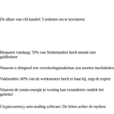
De allure van cfd-handel: 5 redenen om te investeren
Besparen vandaag: 70% van Nederlanders heeft moeite met
geldbeheer
Waarom u dringend een verzekeringsmakelaar zou moeten inschakelen
Vakbonden: 60% van de werknemers heeft er baat bij, zegt de expert
Waarom de zonne-energie je woning kan veranderen: ontdek het
geheim!
Cryptocurrency auto-trading software: De feiten achter de mythen