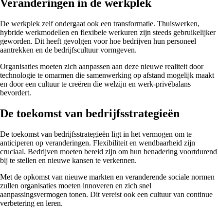
Veranderingen in de werkplek
De werkplek zelf ondergaat ook een transformatie. Thuiswerken,
hybride werkmodellen en flexibele werkuren zijn steeds gebruikelijker
geworden. Dit heeft gevolgen voor hoe bedrijven hun personeel
aantrekken en de bedrijfscultuur vormgeven.
Organisaties moeten zich aanpassen aan deze nieuwe realiteit door
technologie te omarmen die samenwerking op afstand mogelijk maakt
en door een cultuur te creëren die welzijn en werk-privébalans
bevordert.
De toekomst van bedrijfsstrategieën
De toekomst van bedrijfsstrategieën ligt in het vermogen om te
anticiperen op veranderingen. Flexibiliteit en wendbaarheid zijn
cruciaal. Bedrijven moeten bereid zijn om hun benadering voortdurend
bij te stellen en nieuwe kansen te verkennen.
Met de opkomst van nieuwe markten en veranderende sociale normen
zullen organisaties moeten innoveren en zich snel
aanpassingsvermogen tonen. Dit vereist ook een cultuur van continue
verbetering en leren.