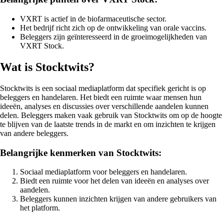
VXRT is actief in de biofarmaceutische sector.
Het bedrijf richt zich op de ontwikkeling van orale vaccins.
Beleggers zijn geïnteresseerd in de groeimogelijkheden van
VXRT Stock.
Wat is Stocktwits?
Stocktwits is een sociaal mediaplatform dat specifiek gericht is op
beleggers en handelaren. Het biedt een ruimte waar mensen hun
ideeën, analyses en discussies over verschillende aandelen kunnen
delen. Beleggers maken vaak gebruik van Stocktwits om op de hoogte
te blijven van de laatste trends in de markt en om inzichten te krijgen
van andere beleggers.
Belangrijke kenmerken van Stocktwits:
Sociaal mediaplatform voor beleggers en handelaren.
Biedt een ruimte voor het delen van ideeën en analyses over
aandelen.
Beleggers kunnen inzichten krijgen van andere gebruikers van
het platform.