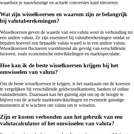
waardoor je nauwkeurige en actuele conversies kunt uitvoeren.
Wat zijn wisselkoersen en waarom zijn ze belangrijk
bij valutaberekeningen?
Wisselkoersen geven de waarde van een valuta weer in verhouding tot
een andere valuta. Ze zijn essentieel bij valutaberekeningen omdat ze
bepalen hoeveel een bepaalde valuta waard is in een andere valuta.
Wisselkoersen fluctueren voortdurend als gevolg van verschillende
factoren, zoals economische ontwikkelingen en marktspeculatie.
Hoe kan ik de beste wisselkoersen krijgen bij het
omwisselen van valuta?
Om de beste wisselkoersen te krijgen, is het raadzaam om de koersen
te vergelijken bij verschillende geldwisselkantoren, banken of online
valutadiensten. Daarnaast kan het gunstig zijn om op de hoogte te
blijven van de actuele marktontwikkelingen en eventuele gunstige
momenten af te wachten om valuta om te wisselen.
Zijn er kosten verbonden aan het gebruik van een
valutacalculator of het omwisselen van valuta?