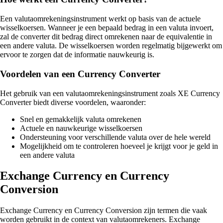
Een valutaomrekeningsinstrument werkt op basis van de actuele
wisselkoersen. Wanneer je een bepaald bedrag in een valuta invoert,
zal de converter dit bedrag direct omrekenen naar de equivalentie in
een andere valuta. De wisselkoersen worden regelmatig bijgewerkt om
ervoor te zorgen dat de informatie nauwkeurig is.
Voordelen van een Currency Converter
Het gebruik van een valutaomrekeningsinstrument zoals XE Currency
Converter biedt diverse voordelen, waaronder:
Snel en gemakkelijk valuta omrekenen
Actuele en nauwkeurige wisselkoersen
Ondersteuning voor verschillende valuta over de hele wereld
Mogelijkheid om te controleren hoeveel je krijgt voor je geld in
een andere valuta
Exchange Currency en Currency
Conversion
Exchange Currency en Currency Conversion zijn termen die vaak
worden gebruikt in de context van valutaomrekeners. Exchange