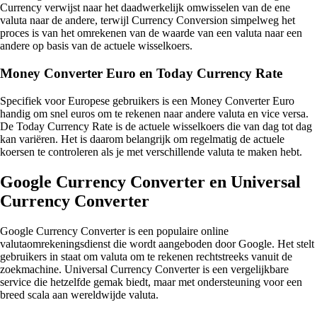
Currency verwijst naar het daadwerkelijk omwisselen van de ene
valuta naar de andere, terwijl Currency Conversion simpelweg het
proces is van het omrekenen van de waarde van een valuta naar een
andere op basis van de actuele wisselkoers.
Money Converter Euro en Today Currency Rate
Specifiek voor Europese gebruikers is een Money Converter Euro
handig om snel euros om te rekenen naar andere valuta en vice versa.
De Today Currency Rate is de actuele wisselkoers die van dag tot dag
kan variëren. Het is daarom belangrijk om regelmatig de actuele
koersen te controleren als je met verschillende valuta te maken hebt.
Google Currency Converter en Universal
Currency Converter
Google Currency Converter is een populaire online
valutaomrekeningsdienst die wordt aangeboden door Google. Het stelt
gebruikers in staat om valuta om te rekenen rechtstreeks vanuit de
zoekmachine. Universal Currency Converter is een vergelijkbare
service die hetzelfde gemak biedt, maar met ondersteuning voor een
breed scala aan wereldwijde valuta.